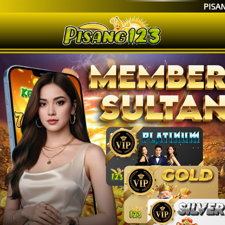
PISANG123 me